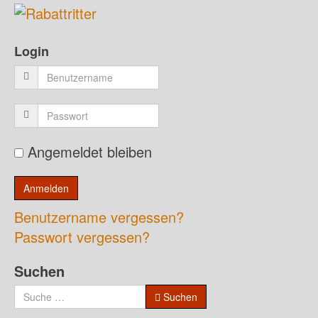
Login
Angemeldet bleiben
Benutzername vergessen?
Passwort vergessen?
Suchen
Suchen