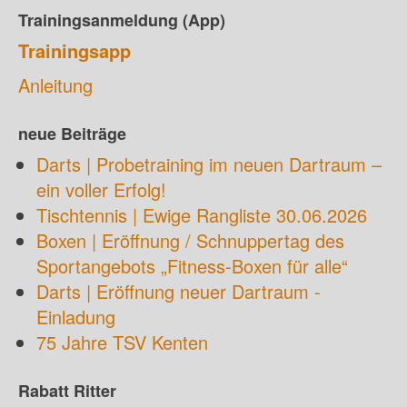
Trainingsanmeldung (App)
Trainingsapp
Anleitung
neue Beiträge
Darts | Probetraining im neuen Dartraum –
ein voller Erfolg!
Tischtennis | Ewige Rangliste 30.06.2026
Boxen | Eröffnung / Schnuppertag des
Sportangebots „Fitness-Boxen für alle“
Darts | Eröffnung neuer Dartraum -
Einladung
75 Jahre TSV Kenten
Rabatt Ritter